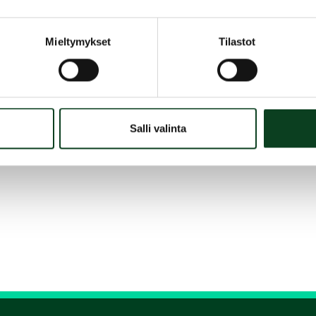
Mieltymykset
Tilastot
Salli valinta